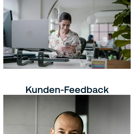
Kunden-Feedback