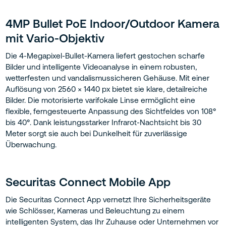
4MP Bullet PoE Indoor/Outdoor Kamera
mit Vario-Objektiv
Die 4-Megapixel-Bullet-Kamera liefert gestochen scharfe
Bilder und intelligente Videoanalyse in einem robusten,
wetterfesten und vandalismussicheren Gehäuse. Mit einer
Auflösung von 2560 × 1440 px bietet sie klare, detailreiche
Bilder. Die motorisierte varifokale Linse ermöglicht eine
flexible, ferngesteuerte Anpassung des Sichtfeldes von 108°
bis 40°. Dank leistungsstarker Infrarot-Nachtsicht bis 30
Meter sorgt sie auch bei Dunkelheit für zuverlässige
Überwachung.
Securitas Connect Mobile App
Die Securitas Connect App vernetzt Ihre Sicherheitsgeräte
wie Schlösser, Kameras und Beleuchtung zu einem
intelligenten System, das Ihr Zuhause oder Unternehmen vor