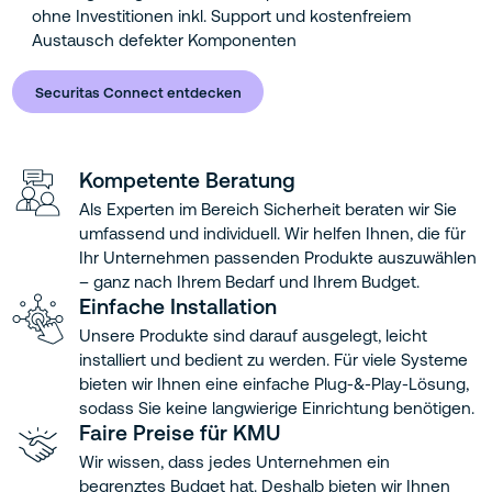
ohne Investitionen inkl. Support und kostenfreiem
Austausch defekter Komponenten
Securitas Connect entdecken
Kompetente Beratung
Als Experten im Bereich Sicherheit beraten wir Sie
umfassend und individuell. Wir helfen Ihnen, die für
Ihr Unternehmen passenden Produkte auszuwählen
– ganz nach Ihrem Bedarf und Ihrem Budget.
Einfache Installation
Unsere Produkte sind darauf ausgelegt, leicht
installiert und bedient zu werden. Für viele Systeme
bieten wir Ihnen eine einfache Plug-&-Play-Lösung,
sodass Sie keine langwierige Einrichtung benötigen.
Faire Preise für KMU
Wir wissen, dass jedes Unternehmen ein
begrenztes Budget hat. Deshalb bieten wir Ihnen