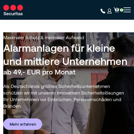
Maximaler Schutz & minimaler Aufwand
Alarmanlagen für kleine
und mittlere Unternehmen
ab 49,- EUR pro Monat
Als Deutschlands größtes Sicherheitsunternehmen
schützen wir mit unseren innovativen Sicherheitslösungen
Ihr Unternehmen vor Einbrüchen, Personenschäden und
Bränden.
Mehr erfahren