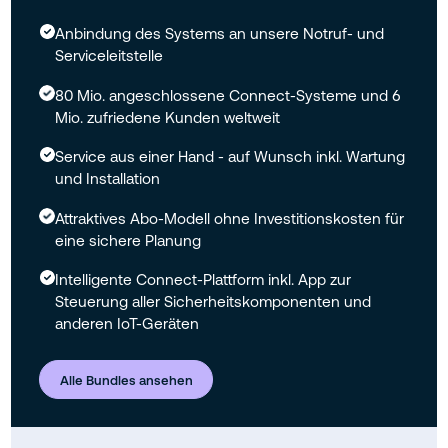
Anbindung des Systems an unsere Notruf- und
Serviceleitstelle
80 Mio. angeschlossene Connect-Systeme und 6
Mio. zufriedene Kunden weltweit
Service aus einer Hand - auf Wunsch inkl. Wartung
und Installation
Attraktives Abo-Modell ohne Investitionskosten für
eine sichere Planung
Intelligente Connect-Plattform inkl. App zur
Steuerung aller Sicherheitskomponenten und
anderen IoT-Geräten
Alle Bundles ansehen