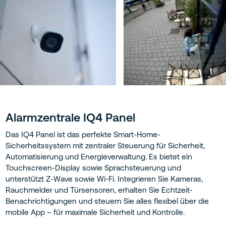
Alarmzentrale IQ4 Panel
Das IQ4 Panel ist das perfekte Smart-Home-
Sicherheitssystem mit zentraler Steuerung für Sicherheit,
Automatisierung und Energieverwaltung. Es bietet ein
Touchscreen-Display sowie Sprachsteuerung und
unterstützt Z-Wave sowie Wi-Fi. Integrieren Sie Kameras,
Rauchmelder und Türsensoren, erhalten Sie Echtzeit-
Benachrichtigungen und steuern Sie alles flexibel über die
mobile App – für maximale Sicherheit und Kontrolle.