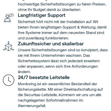
hochwertige Sicherheitslösungen zu fairen Preisen,
ohne Ihr Budget damit zu überlasten.
Langfristiger Support
Sicherheit hört nicht mit der Installation auf. Wir
bieten Ihnen langfristigen Support & Wartung, damit
Ihre Systeme immer auf dem neuesten Stand sind
und zuverlässig funktionieren.
Zukunftssicher und skalierbar
Unsere Sicherheitslösungen sind so konzipiert, dass
sie mit Ihrem Unternehmen wachsen. Das
Sicherheitssystem lässt sich jederzeit erweitern
oder anpassen, wenn sich Ihre Anforderungen
ändern.
24/7 besetzte Leitstelle
Monitoring ist ein wesentlicher Bestandteil der
Sicherungskette. Mit einer Direktaufschaltung auf
die Securitas-Leitstelle, kümmern wir uns um alle
nachgelagerten Sofortmaßnahmen im
Alarmierungsfall.