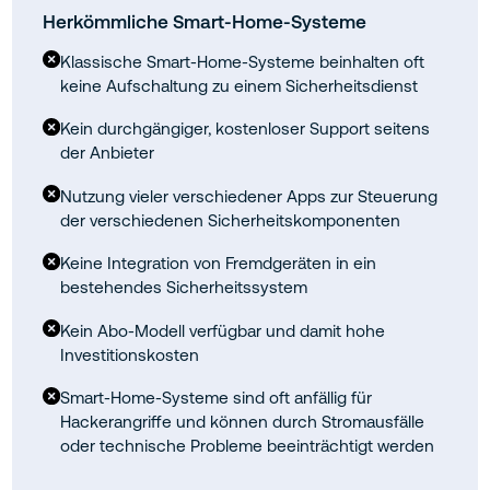
Herkömmliche Smart-Home-Systeme
Klassische Smart-Home-Systeme beinhalten oft
keine Aufschaltung zu einem Sicherheitsdienst
Kein durchgängiger, kostenloser Support seitens
der Anbieter
Nutzung vieler verschiedener Apps zur Steuerung
der verschiedenen Sicherheitskomponenten
Keine Integration von Fremdgeräten in ein
bestehendes Sicherheitssystem
Kein Abo-Modell verfügbar und damit hohe
Investitionskosten
Smart-Home-Systeme sind oft anfällig für
Hackerangriffe und können durch Stromausfälle
oder technische Probleme beeinträchtigt werden