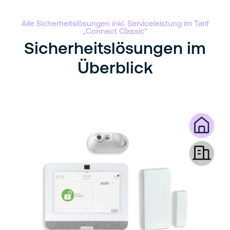
Alle Sicherheitslösungen inkl. Serviceleistung im Tarif
„Connect Classic“
Sicherheitslösungen im
Überblick