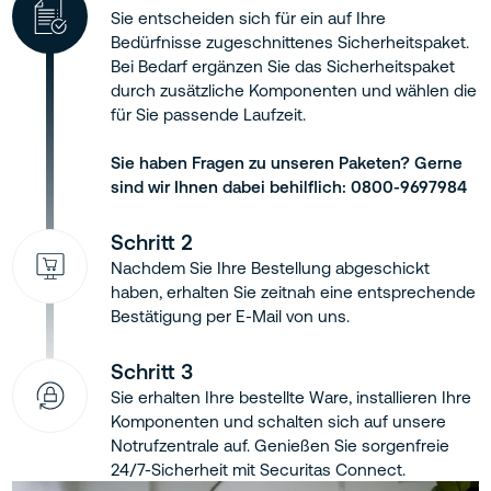
Sie entscheiden sich für ein auf Ihre
Bedürfnisse zugeschnittenes Sicherheitspaket.
Bei Bedarf ergänzen Sie das Sicherheitspaket
durch zusätzliche Komponenten und wählen die
für Sie passende Laufzeit.
Sie haben Fragen zu unseren Paketen? Gerne
sind wir Ihnen dabei behilflich:
0800-9697984
Schritt 2
Nachdem Sie Ihre Bestellung abgeschickt
haben, erhalten Sie zeitnah eine entsprechende
Bestätigung per E-Mail von uns.
Schritt 3
Sie erhalten Ihre bestellte Ware, installieren Ihre
Komponenten und schalten sich auf unsere
Notrufzentrale auf. Genießen Sie sorgenfreie
24/7-Sicherheit mit Securitas Connect.