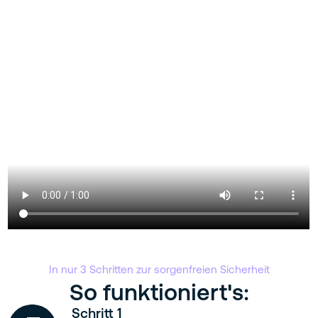
In nur 3 Schritten zur sorgenfreien Sicherheit
So funktioniert's:
Schritt 1