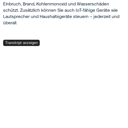
Einbruch, Brand, Kohlenmonoxid und Wasserschäden
schützt. Zusätzlich können Sie auch IoT-fähige Geräte wie
Lautsprecher und Haushaltsgeräte steuern – jederzeit und
überall.
Transkript anzeigen